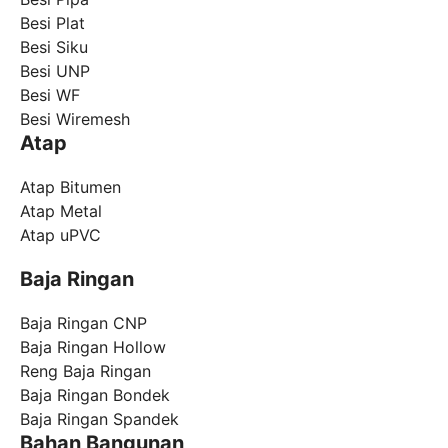
Besi Plat
Besi Siku
Besi UNP
Besi WF
Besi Wiremesh
Atap
Atap Bitumen
Atap Metal
Atap uPVC
Baja Ringan
Baja Ringan CNP
Baja Ringan Hollow
Reng Baja Ringan
Baja Ringan Bondek
Baja Ringan Spandek
Bahan Bangunan