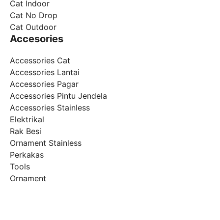
Cat Indoor
Cat No Drop
Cat Outdoor
Accesories
Accessories Cat
Accessories Lantai
Accessories Pagar
Accessories Pintu Jendela
Accessories Stainless
Elektrikal
Rak Besi
Ornament Stainless
Perkakas
Tools
Ornament