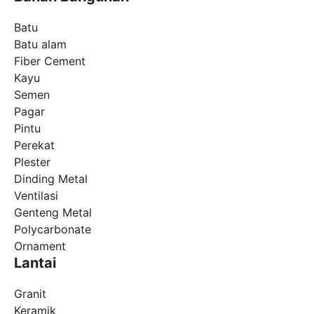
Batu
Batu alam
Fiber Cement
Kayu
Semen
Pagar
Pintu
Perekat
Plester
Dinding Metal
Ventilasi
Genteng Metal
Polycarbonate
Ornament
Lantai
Granit
Keramik