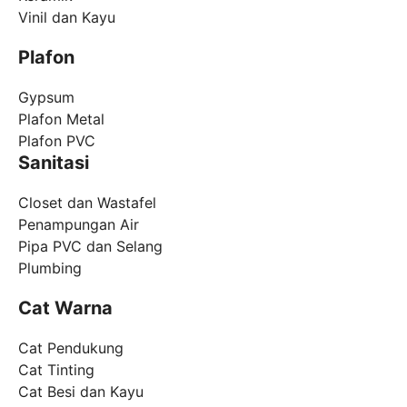
Vinil dan Kayu
Plafon
Gypsum
Plafon Metal
Plafon PVC
Sanitasi
Closet dan Wastafel
Penampungan Air
Pipa PVC dan Selang
Plumbing
Cat Warna
Cat Pendukung
Cat Tinting
Cat Besi dan Kayu