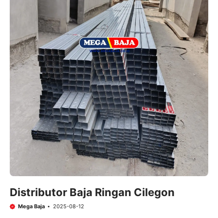
Distributor Baja Ringan Cilegon
Mega Baja
2025-08-12