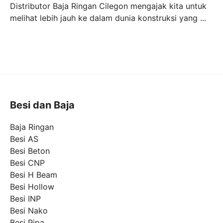
Distributor Baja Ringan Cilegon mengajak kita untuk
melihat lebih jauh ke dalam dunia konstruksi yang ...
Besi dan Baja
Baja Ringan
Besi AS
Besi Beton
Besi CNP
Besi H Beam
Besi Hollow
Besi INP
Besi Nako
Besi Pipa