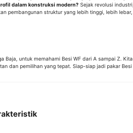
rofil dalam konstruksi modern?
Sejak revolusi industr
 pembangunan struktur yang lebih tinggi, lebih lebar, 
ga Baja, untuk memahami Besi WF dari A sampai Z. Kita 
tan dan pemilihan yang tepat. Siap-siap jadi pakar Besi
akteristik