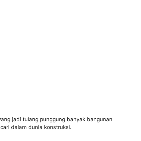
l yang jadi tulang punggung banyak bangunan
cari dalam dunia konstruksi.