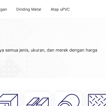
ngan
Dinding Metal
Atap uPVC
ya semua jenis, ukuran, dan merek dengan harga