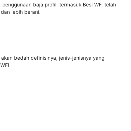
i, penggunaan baja profil, termasuk Besi WF, telah
dan lebih berani.
akan bedah definisinya, jenis-jenisnya yang
 WF!