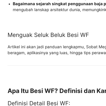
Bagaimana sejarah singkat penggunaan baja p
mengubah lanskap arsitektur dunia, memungkinkan
Menguak Seluk Beluk Besi WF
Artikel ini akan jadi panduan lengkapmu, Sobat Me
beragam, aplikasinya yang luas, hingga tips perawa
Apa Itu Besi WF? Definisi dan Kar
Definisi Detail Besi WF: