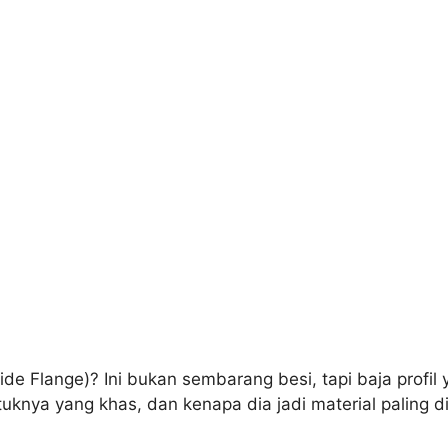
de Flange)? Ini bukan sembarang besi, tapi baja profi
uknya yang khas, dan kenapa dia jadi material paling di