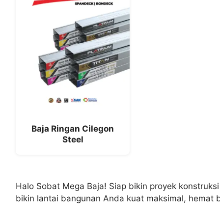
Baja Ringan Cilegon
Steel
Halo Sobat Mega Baja! Siap bikin proyek konstruksi
bikin lantai bangunan Anda kuat maksimal, hemat b