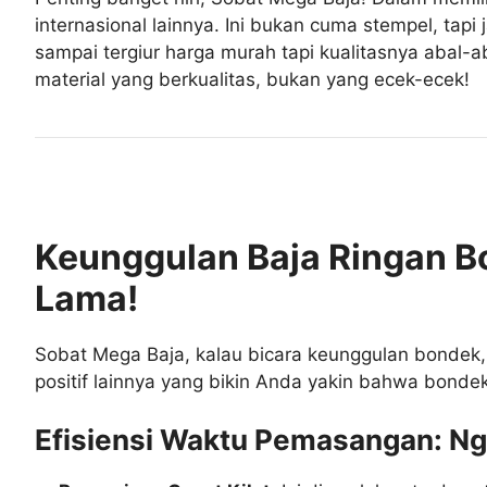
internasional lainnya. Ini bukan cuma stempel, tap
sampai tergiur harga murah tapi kualitasnya abal-a
material yang berkualitas, bukan yang ecek-ecek!
Keunggulan Baja Ringan Bo
Lama!
Sobat Mega Baja, kalau bicara keunggulan bondek, 
positif lainnya yang bikin Anda yakin bahwa bondek
Efisiensi Waktu Pemasangan: Ng