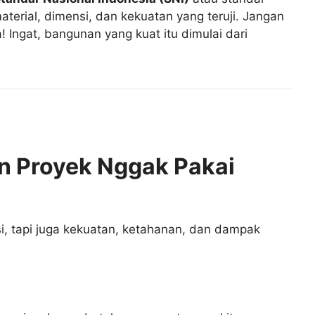
aterial, dimensi, dan kekuatan yang teruji. Jangan
 Ingat, bangunan yang kuat itu dimulai dari
in Proyek Nggak Pakai
si, tapi juga kekuatan, ketahanan, dan dampak