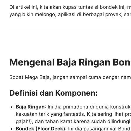
Di artikel ini, kita akan kupas tuntas si bondek ini,
yang bikin melongo, aplikasi di berbagai proyek, s
Mengenal Baja Ringan Bon
Sobat Mega Baja, jangan sampai cuma dengar namany
Definisi dan Komponen:
Baja Ringan
: Ini dia primadona di dunia konstru
kekuatan tarik yang fantastis. Kita sering lihat
gajah!), dan tahan karat karena sudah dilindungi
Bondek (Floor Deck)
: Ini dia pasangannya! Bon