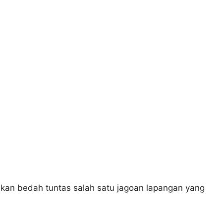
a akan bedah tuntas salah satu jagoan lapangan yang