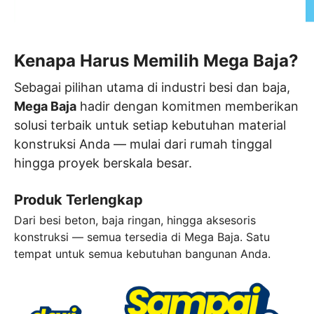
Kenapa Harus Memilih
Mega Baja?
Sebagai pilihan utama di industri besi dan baja,
Mega Baja
hadir dengan komitmen memberikan
solusi terbaik untuk setiap kebutuhan material
konstruksi Anda — mulai dari rumah tinggal
hingga proyek berskala besar.
Produk Terlengkap
Dari besi beton, baja ringan, hingga aksesoris
konstruksi — semua tersedia di Mega Baja. Satu
tempat untuk semua kebutuhan bangunan Anda.