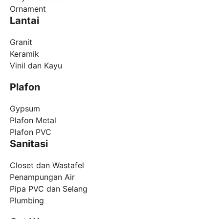
Ornament
Lantai
Granit
Keramik
Vinil dan Kayu
Plafon
Gypsum
Plafon Metal
Plafon PVC
Sanitasi
Closet dan Wastafel
Penampungan Air
Pipa PVC dan Selang
Plumbing