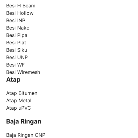
Besi H Beam
Besi Hollow
Besi INP
Besi Nako
Besi Pipa
Besi Plat
Besi Siku
Besi UNP
Besi WF
Besi Wiremesh
Atap
Atap Bitumen
Atap Metal
Atap uPVC
Baja Ringan
Baja Ringan CNP