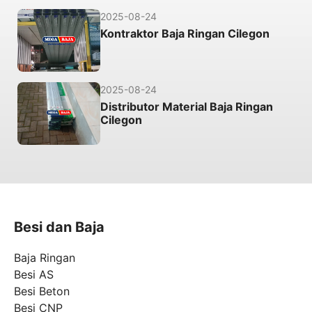
2025-08-24
Kontraktor Baja Ringan Cilegon
2025-08-24
Distributor Material Baja Ringan
Cilegon
Besi dan Baja
Baja Ringan
Besi AS
Besi Beton
Besi CNP