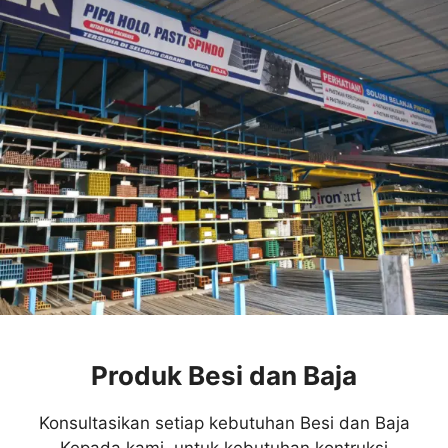
Produk Besi dan Baja
Konsultasikan setiap kebutuhan Besi dan Baja