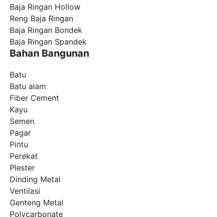
Baja Ringan Hollow
Reng Baja Ringan
Baja Ringan Bondek
Baja Ringan Spandek
Bahan Bangunan
Batu
Batu alam
Fiber Cement
Kayu
Semen
Pagar
Pintu
Perekat
Plester
Dinding Metal
Ventilasi
Genteng Metal
Polycarbonate