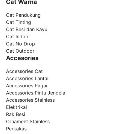
Cat Warna
Cat Pendukung
Cat Tinting
Cat Besi dan Kayu
Cat Indoor
Cat No Drop
Cat Outdoor
Accesories
Accessories Cat
Accessories Lantai
Accessories Pagar
Accessories Pintu Jendela
Accessories Stainless
Elektrikal
Rak Besi
Ornament Stainless
Perkakas