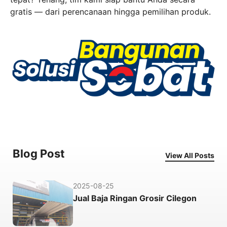
gratis — dari perencanaan hingga pemilihan produk.
Blog Post
View All Posts
2025-08-25
Jual Baja Ringan Grosir Cilegon