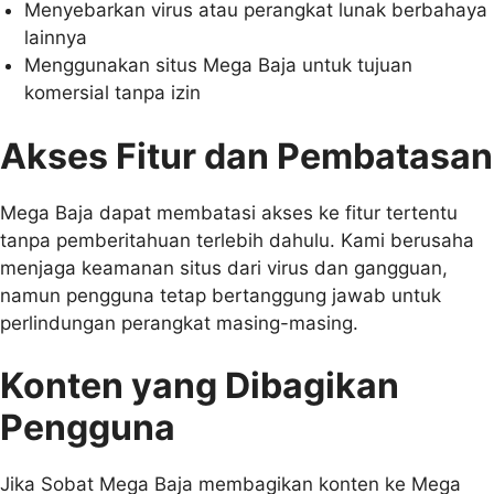
Menyebarkan virus atau perangkat lunak berbahaya
lainnya
Menggunakan situs Mega Baja untuk tujuan
komersial tanpa izin
Akses Fitur dan Pembatasan
Mega Baja dapat membatasi akses ke fitur tertentu
tanpa pemberitahuan terlebih dahulu. Kami berusaha
menjaga keamanan situs dari virus dan gangguan,
namun pengguna tetap bertanggung jawab untuk
perlindungan perangkat masing-masing.
Konten yang Dibagikan
Pengguna
Jika Sobat Mega Baja membagikan konten ke Mega