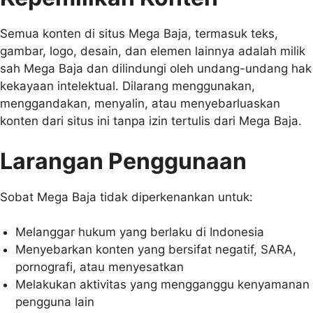
Semua konten di situs Mega Baja, termasuk teks,
gambar, logo, desain, dan elemen lainnya adalah milik
sah Mega Baja dan dilindungi oleh undang-undang hak
kekayaan intelektual. Dilarang menggunakan,
menggandakan, menyalin, atau menyebarluaskan
konten dari situs ini tanpa izin tertulis dari Mega Baja.
Larangan Penggunaan
Sobat Mega Baja tidak diperkenankan untuk:
Melanggar hukum yang berlaku di Indonesia
Menyebarkan konten yang bersifat negatif, SARA,
pornografi, atau menyesatkan
Melakukan aktivitas yang mengganggu kenyamanan
pengguna lain