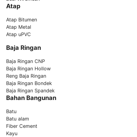
Atap
Atap Bitumen
Atap Metal
Atap uPVC
Baja Ringan
Baja Ringan CNP
Baja Ringan Hollow
Reng Baja Ringan
Baja Ringan Bondek
Baja Ringan Spandek
Bahan Bangunan
Batu
Batu alam
Fiber Cement
Kayu