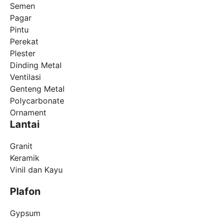
Semen
Pagar
Pintu
Perekat
Plester
Dinding Metal
Ventilasi
Genteng Metal
Polycarbonate
Ornament
Lantai
Granit
Keramik
Vinil dan Kayu
Plafon
Gypsum