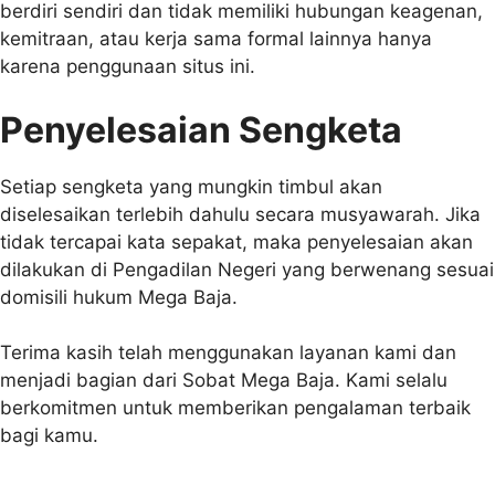
berdiri sendiri dan tidak memiliki hubungan keagenan,
kemitraan, atau kerja sama formal lainnya hanya
karena penggunaan situs ini.
Penyelesaian Sengketa
Setiap sengketa yang mungkin timbul akan
diselesaikan terlebih dahulu secara musyawarah. Jika
tidak tercapai kata sepakat, maka penyelesaian akan
dilakukan di Pengadilan Negeri yang berwenang sesuai
domisili hukum Mega Baja.
Terima kasih telah menggunakan layanan kami dan
menjadi bagian dari Sobat Mega Baja. Kami selalu
berkomitmen untuk memberikan pengalaman terbaik
bagi kamu.