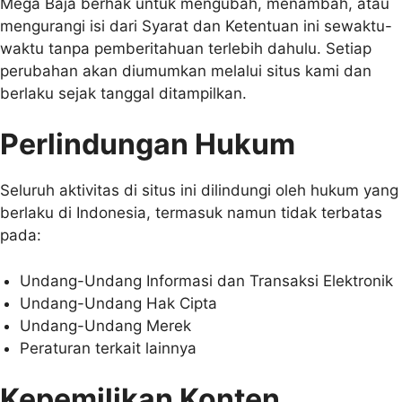
Mega Baja berhak untuk mengubah, menambah, atau
mengurangi isi dari Syarat dan Ketentuan ini sewaktu-
waktu tanpa pemberitahuan terlebih dahulu. Setiap
perubahan akan diumumkan melalui situs kami dan
berlaku sejak tanggal ditampilkan.
Perlindungan Hukum
Seluruh aktivitas di situs ini dilindungi oleh hukum yang
berlaku di Indonesia, termasuk namun tidak terbatas
pada:
Undang-Undang Informasi dan Transaksi Elektronik
Undang-Undang Hak Cipta
Undang-Undang Merek
Peraturan terkait lainnya
Kepemilikan Konten