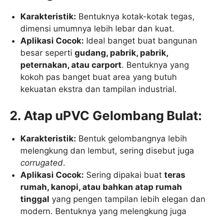
Karakteristik:
Bentuknya kotak-kotak tegas,
dimensi umumnya lebih lebar dan kuat.
Aplikasi Cocok:
Ideal banget buat bangunan
besar seperti
gudang, pabrik, pabrik,
peternakan, atau carport
. Bentuknya yang
kokoh pas banget buat area yang butuh
kekuatan ekstra dan tampilan industrial.
2. Atap uPVC Gelombang Bulat:
Karakteristik:
Bentuk gelombangnya lebih
melengkung dan lembut, sering disebut juga
corrugated
.
Aplikasi Cocok:
Sering dipakai buat
teras
rumah, kanopi, atau bahkan atap rumah
tinggal
yang pengen tampilan lebih elegan dan
modern. Bentuknya yang melengkung juga