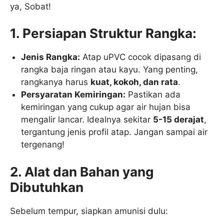
ya, Sobat!
1. Persiapan Struktur Rangka:
Jenis Rangka:
Atap uPVC cocok dipasang di
rangka baja ringan atau kayu. Yang penting,
rangkanya harus
kuat, kokoh, dan rata
.
Persyaratan Kemiringan:
Pastikan ada
kemiringan yang cukup agar air hujan bisa
mengalir lancar. Idealnya sekitar
5-15 derajat
,
tergantung jenis profil atap. Jangan sampai air
tergenang!
2. Alat dan Bahan yang
Dibutuhkan
Sebelum tempur, siapkan amunisi dulu: