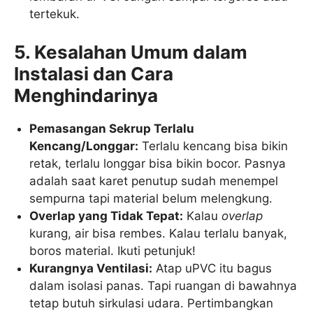
tertekuk.
5. Kesalahan Umum dalam
Instalasi dan Cara
Menghindarinya
Pemasangan Sekrup Terlalu
Kencang/Longgar:
Terlalu kencang bisa bikin
retak, terlalu longgar bisa bikin bocor. Pasnya
adalah saat karet penutup sudah menempel
sempurna tapi material belum melengkung.
Overlap yang Tidak Tepat:
Kalau
overlap
kurang, air bisa rembes. Kalau terlalu banyak,
boros material. Ikuti petunjuk!
Kurangnya Ventilasi:
Atap uPVC itu bagus
dalam isolasi panas. Tapi ruangan di bawahnya
tetap butuh sirkulasi udara. Pertimbangkan