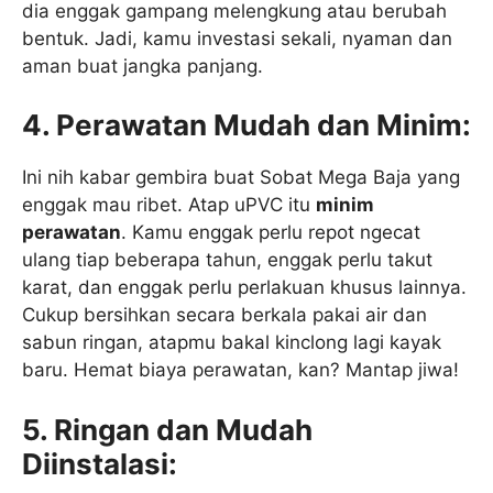
dia enggak gampang melengkung atau berubah
bentuk. Jadi, kamu investasi sekali, nyaman dan
aman buat jangka panjang.
4. Perawatan Mudah dan Minim:
Ini nih kabar gembira buat Sobat Mega Baja yang
enggak mau ribet. Atap uPVC itu
minim
perawatan
. Kamu enggak perlu repot ngecat
ulang tiap beberapa tahun, enggak perlu takut
karat, dan enggak perlu perlakuan khusus lainnya.
Cukup bersihkan secara berkala pakai air dan
sabun ringan, atapmu bakal kinclong lagi kayak
baru. Hemat biaya perawatan, kan? Mantap jiwa!
5. Ringan dan Mudah
Diinstalasi: