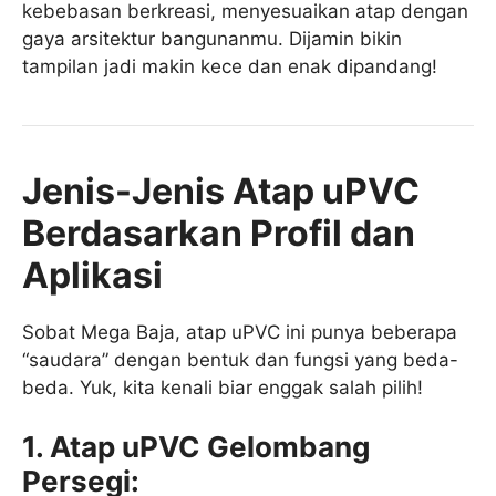
kebebasan berkreasi, menyesuaikan atap dengan
gaya arsitektur bangunanmu. Dijamin bikin
tampilan jadi makin kece dan enak dipandang!
Jenis-Jenis Atap uPVC
Berdasarkan Profil dan
Aplikasi
Sobat Mega Baja, atap uPVC ini punya beberapa
“saudara” dengan bentuk dan fungsi yang beda-
beda. Yuk, kita kenali biar enggak salah pilih!
1. Atap uPVC Gelombang
Persegi: