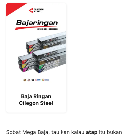
Baja Ringan
Cilegon Steel
Sobat Mega Baja, tau kan kalau
atap
itu bukan