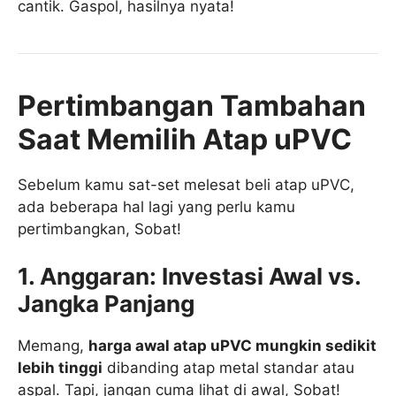
cantik. Gaspol, hasilnya nyata!
Pertimbangan Tambahan
Saat Memilih Atap uPVC
Sebelum kamu sat-set melesat beli atap uPVC,
ada beberapa hal lagi yang perlu kamu
pertimbangkan, Sobat!
1. Anggaran: Investasi Awal vs.
Jangka Panjang
Memang,
harga awal atap uPVC mungkin sedikit
lebih tinggi
dibanding atap metal standar atau
aspal. Tapi, jangan cuma lihat di awal, Sobat!