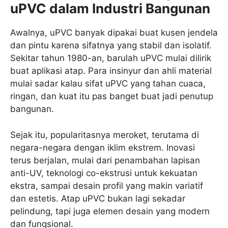
uPVC dalam Industri Bangunan
Awalnya, uPVC banyak dipakai buat kusen jendela
dan pintu karena sifatnya yang stabil dan isolatif.
Sekitar tahun 1980-an, barulah uPVC mulai dilirik
buat aplikasi atap. Para insinyur dan ahli material
mulai sadar kalau sifat uPVC yang tahan cuaca,
ringan, dan kuat itu pas banget buat jadi penutup
bangunan.
Sejak itu, popularitasnya meroket, terutama di
negara-negara dengan iklim ekstrem. Inovasi
terus berjalan, mulai dari penambahan lapisan
anti-UV, teknologi co-ekstrusi untuk kekuatan
ekstra, sampai desain profil yang makin variatif
dan estetis. Atap uPVC bukan lagi sekadar
pelindung, tapi juga elemen desain yang modern
dan fungsional.