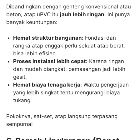
Dibandingkan dengan genteng konvensional atau
beton, atap uPVC itu
jauh lebih ringan
. Ini punya
banyak keuntungan:
Hemat struktur bangunan:
Fondasi dan
rangka atap enggak perlu sekuat atap berat,
bisa lebih efisien.
Proses instalasi lebih cepat:
Karena ringan
dan mudah diangkat, pemasangan jadi lebih
gesit.
Hemat biaya tenaga kerja:
Waktu pengerjaan
yang lebih singkat tentu mengurangi biaya
tukang.
Pokoknya, sat-set, atap langsung terpasang
sempurna!