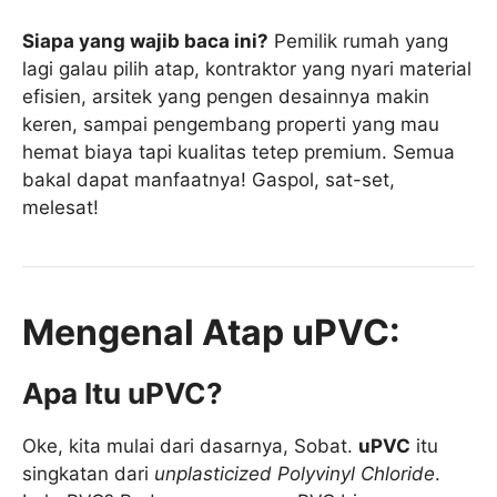
Siapa yang wajib baca ini?
Pemilik rumah yang
lagi galau pilih atap, kontraktor yang nyari material
efisien, arsitek yang pengen desainnya makin
keren, sampai pengembang properti yang mau
hemat biaya tapi kualitas tetep premium. Semua
bakal dapat manfaatnya! Gaspol, sat-set,
melesat!
Mengenal Atap uPVC:
Apa Itu uPVC?
Oke, kita mulai dari dasarnya, Sobat.
uPVC
itu
singkatan dari
unplasticized Polyvinyl Chloride
.