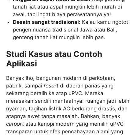
tanah liat atau aspal mungkin lebih murah di
awal, tapi ingat biaya perawatannya ya!
Desain sangat tradisional:
Kalau kamu ngotot
pengen nuansa tradisional Jawa atau Bali,
genteng tanah liat mungkin lebih pas.
Studi Kasus atau Contoh
Aplikasi
Banyak lho, bangunan modern di perkotaan,
pabrik, sampai
resort
di daerah panas yang
sekarang beralih ke atap uPVC. Mereka
merasakan sendiri manfaatnya: ruangan jadi lebih
nyaman, tagihan listrik AC berkurang drastis, dan
atapnya awet tanpa masalah. Bahkan, banyak
carport
atau kanopi modern yang memilih uPVC
transparan untuk efek pencahayaan alami yang