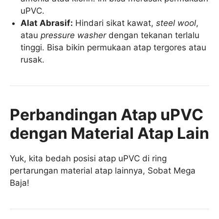
uPVC.
Alat Abrasif:
Hindari sikat kawat,
steel wool
,
atau
pressure washer
dengan tekanan terlalu
tinggi. Bisa bikin permukaan atap tergores atau
rusak.
Perbandingan Atap uPVC
dengan Material Atap Lain
Yuk, kita bedah posisi atap uPVC di ring
pertarungan material atap lainnya, Sobat Mega
Baja!