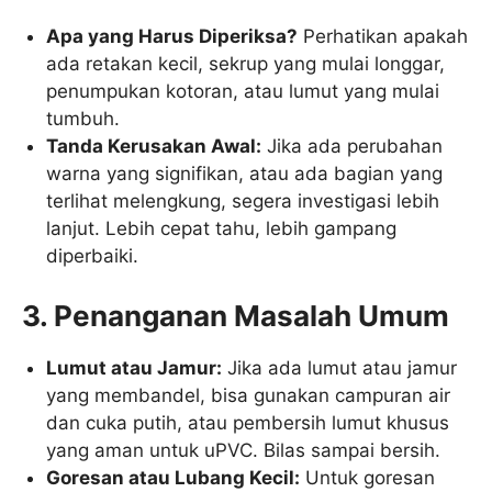
Apa yang Harus Diperiksa?
Perhatikan apakah
ada retakan kecil, sekrup yang mulai longgar,
penumpukan kotoran, atau lumut yang mulai
tumbuh.
Tanda Kerusakan Awal:
Jika ada perubahan
warna yang signifikan, atau ada bagian yang
terlihat melengkung, segera investigasi lebih
lanjut. Lebih cepat tahu, lebih gampang
diperbaiki.
3. Penanganan Masalah Umum
Lumut atau Jamur:
Jika ada lumut atau jamur
yang membandel, bisa gunakan campuran air
dan cuka putih, atau pembersih lumut khusus
yang aman untuk uPVC. Bilas sampai bersih.
Goresan atau Lubang Kecil:
Untuk goresan