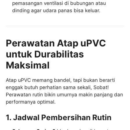
pemasangan ventilasi di bubungan atau
dinding agar udara panas bisa keluar.
Perawatan Atap uPVC
untuk Durabilitas
Maksimal
Atap uPVC memang bandel, tapi bukan berarti
enggak butuh perhatian sama sekali, Sobat!
Perawatan rutin bikin umurnya makin panjang dan
performanya optimal.
1. Jadwal Pembersihan Rutin