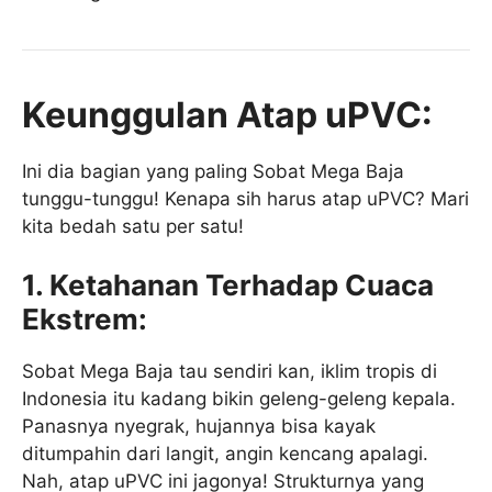
Keunggulan Atap uPVC:
Ini dia bagian yang paling Sobat Mega Baja
tunggu-tunggu! Kenapa sih harus atap uPVC? Mari
kita bedah satu per satu!
1. Ketahanan Terhadap Cuaca
Ekstrem:
Sobat Mega Baja tau sendiri kan, iklim tropis di
Indonesia itu kadang bikin geleng-geleng kepala.
Panasnya nyegrak, hujannya bisa kayak
ditumpahin dari langit, angin kencang apalagi.
Nah, atap uPVC ini jagonya! Strukturnya yang