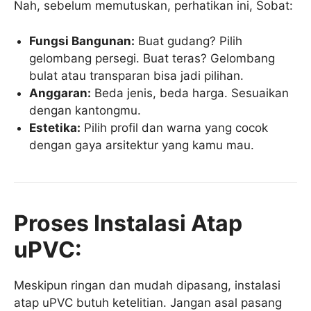
Nah, sebelum memutuskan, perhatikan ini, Sobat:
Fungsi Bangunan:
Buat gudang? Pilih
gelombang persegi. Buat teras? Gelombang
bulat atau transparan bisa jadi pilihan.
Anggaran:
Beda jenis, beda harga. Sesuaikan
dengan kantongmu.
Estetika:
Pilih profil dan warna yang cocok
dengan gaya arsitektur yang kamu mau.
Proses Instalasi Atap
uPVC:
Meskipun ringan dan mudah dipasang, instalasi
atap uPVC butuh ketelitian. Jangan asal pasang