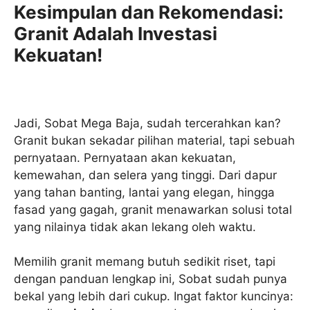
Kesimpulan dan Rekomendasi:
Granit Adalah Investasi
Kekuatan!
Jadi, Sobat Mega Baja, sudah tercerahkan kan?
Granit bukan sekadar pilihan material, tapi sebuah
pernyataan. Pernyataan akan kekuatan,
kemewahan, dan selera yang tinggi. Dari dapur
yang tahan banting, lantai yang elegan, hingga
fasad yang gagah, granit menawarkan solusi total
yang nilainya tidak akan lekang oleh waktu.
Memilih granit memang butuh sedikit riset, tapi
dengan panduan lengkap ini, Sobat sudah punya
bekal yang lebih dari cukup. Ingat faktor kuncinya: