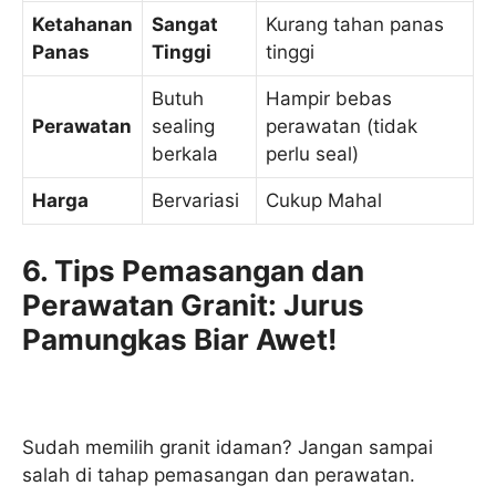
Ketahanan
Sangat
Kurang tahan panas
Panas
Tinggi
tinggi
Butuh
Hampir bebas
Perawatan
sealing
perawatan (tidak
berkala
perlu seal)
Harga
Bervariasi
Cukup Mahal
6. Tips Pemasangan dan
Perawatan Granit: Jurus
Pamungkas Biar Awet!
Sudah memilih granit idaman? Jangan sampai
salah di tahap pemasangan dan perawatan.