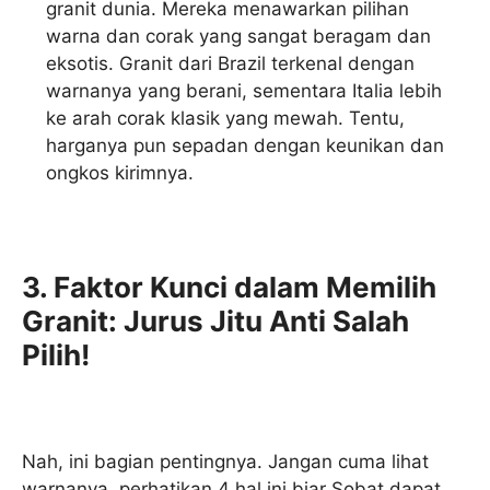
granit dunia. Mereka menawarkan pilihan
warna dan corak yang sangat beragam dan
eksotis. Granit dari Brazil terkenal dengan
warnanya yang berani, sementara Italia lebih
ke arah corak klasik yang mewah. Tentu,
harganya pun sepadan dengan keunikan dan
ongkos kirimnya.
3. Faktor Kunci dalam Memilih
Granit: Jurus Jitu Anti Salah
Pilih!
Nah, ini bagian pentingnya. Jangan cuma lihat
warnanya, perhatikan 4 hal ini biar Sobat dapat