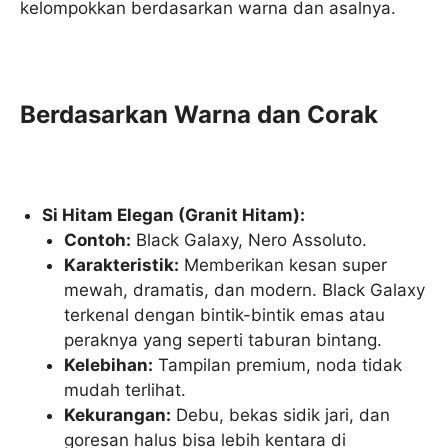
kelompokkan berdasarkan warna dan asalnya.
Berdasarkan Warna dan Corak
Si Hitam Elegan (Granit Hitam):
Contoh:
Black Galaxy, Nero Assoluto.
Karakteristik:
Memberikan kesan super
mewah, dramatis, dan modern. Black Galaxy
terkenal dengan bintik-bintik emas atau
peraknya yang seperti taburan bintang.
Kelebihan:
Tampilan premium, noda tidak
mudah terlihat.
Kekurangan:
Debu, bekas sidik jari, dan
goresan halus bisa lebih kentara di