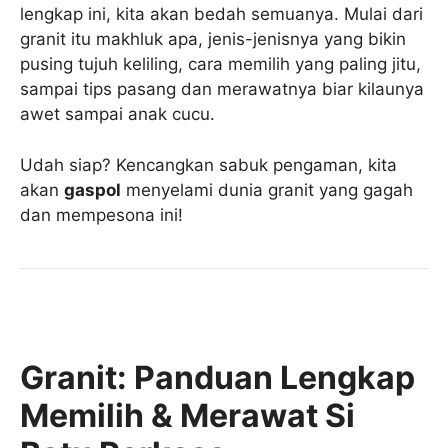
lengkap ini, kita akan bedah semuanya. Mulai dari
granit itu makhluk apa, jenis-jenisnya yang bikin
pusing tujuh keliling, cara memilih yang paling jitu,
sampai tips pasang dan merawatnya biar kilaunya
awet sampai anak cucu.
Udah siap? Kencangkan sabuk pengaman, kita
akan
gaspol
menyelami dunia granit yang gagah
dan mempesona ini!
Granit: Panduan Lengkap
Memilih & Merawat Si