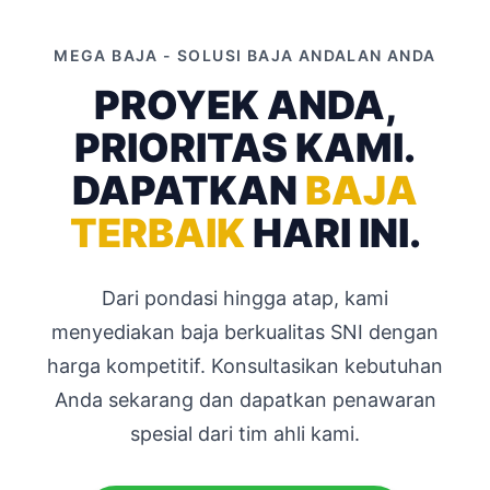
MEGA BAJA - SOLUSI BAJA ANDALAN ANDA
PROYEK ANDA,
PRIORITAS KAMI.
DAPATKAN
BAJA
TERBAIK
HARI INI.
Dari pondasi hingga atap, kami
menyediakan baja berkualitas SNI dengan
harga kompetitif. Konsultasikan kebutuhan
Anda sekarang dan dapatkan penawaran
spesial dari tim ahli kami.