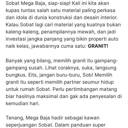
Sobat Mega Baja, siap-siap! Kali ini kita akan
kupas tuntas salah satu material paling perkasa
dan idola di dunia konstruksi dan desain interior.
Kalau Sobat lagi cari material yang kuatnya bukan
kaleng-kaleng, penampilannya mewah, dan jadi
investasi jangka panjang yang bikin properti auto
naik kelas, jawabannya cuma satu:
GRANIT!
Banyak yang bilang, memilih granit itu gampang-
gampang susah. Lihat coraknya, suka, langsung
bungkus. Eits, jangan buru-buru, Sob! Memilih
granit itu seperti memilih partner seumur hidup
untuk rumah Sobat. Perlu pertimbangan matang
biar hasilnya maksimal dan gak ada penyesalan di
kemudian hari.
Tenang, Mega Baja hadir sebagai kawan
seperjuangan Sobat. Dalam panduan super