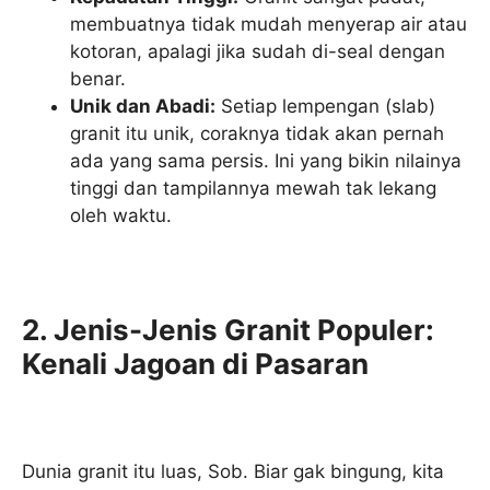
membuatnya tidak mudah menyerap air atau
kotoran, apalagi jika sudah di-seal dengan
benar.
Unik dan Abadi:
Setiap lempengan (slab)
granit itu unik, coraknya tidak akan pernah
ada yang sama persis. Ini yang bikin nilainya
tinggi dan tampilannya mewah tak lekang
oleh waktu.
2. Jenis-Jenis Granit Populer:
Kenali Jagoan di Pasaran
Dunia granit itu luas, Sob. Biar gak bingung, kita