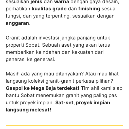
sesuaikan
jenis
dan
warna
dengan gaya desain,
perhatikan
kualitas grade
dan
finishing
sesuai
fungsi, dan yang terpenting, sesuaikan dengan
anggaran
.
Granit adalah investasi jangka panjang untuk
properti Sobat. Sebuah aset yang akan terus
memberikan keindahan dan kekuatan dari
generasi ke generasi.
Masih ada yang mau ditanyakan? Atau mau lihat
langsung koleksi granit-granit perkasa pilihan?
Gaspol ke Mega Baja terdekat!
Tim ahli kami siap
bantu Sobat menemukan granit yang paling pas
untuk proyek impian.
Sat-set, proyek impian
langsung melesat!