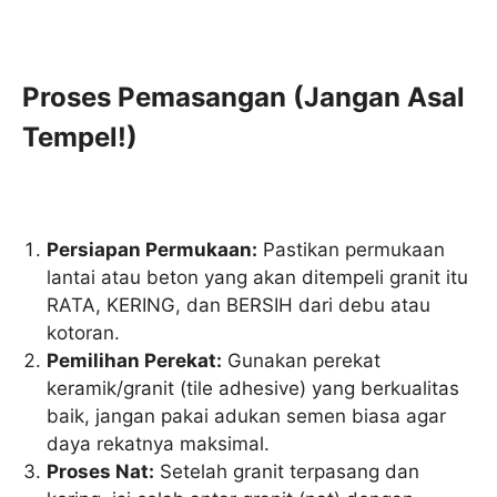
Proses Pemasangan (Jangan Asal
Tempel!)
Persiapan Permukaan:
Pastikan permukaan
lantai atau beton yang akan ditempeli granit itu
RATA, KERING, dan BERSIH dari debu atau
kotoran.
Pemilihan Perekat:
Gunakan perekat
keramik/granit (tile adhesive) yang berkualitas
baik, jangan pakai adukan semen biasa agar
daya rekatnya maksimal.
Proses Nat:
Setelah granit terpasang dan