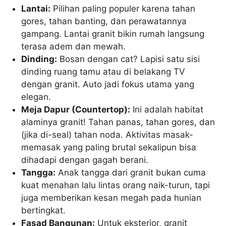
Lantai:
Pilihan paling populer karena tahan
gores, tahan banting, dan perawatannya
gampang. Lantai granit bikin rumah langsung
terasa adem dan mewah.
Dinding:
Bosan dengan cat? Lapisi satu sisi
dinding ruang tamu atau di belakang TV
dengan granit. Auto jadi fokus utama yang
elegan.
Meja Dapur (Countertop):
Ini adalah habitat
alaminya granit! Tahan panas, tahan gores, dan
(jika di-seal) tahan noda. Aktivitas masak-
memasak yang paling brutal sekalipun bisa
dihadapi dengan gagah berani.
Tangga:
Anak tangga dari granit bukan cuma
kuat menahan lalu lintas orang naik-turun, tapi
juga memberikan kesan megah pada hunian
bertingkat.
Fasad Bangunan:
Untuk eksterior, granit