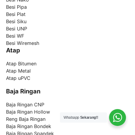
Besi Pipa
Besi Plat
Besi Siku
Besi UNP
Besi WF
Besi Wiremesh
Atap
Atap Bitumen
Atap Metal
Atap uPVC
Baja Ringan
Baja Ringan CNP
Baja Ringan Hollow
Whatsapp
Sekarang!!
Reng Baja Ringan
Baja Ringan Bondek
Baja Ringan Spandek