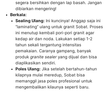
segera bersihkan dengan lap basah. Jangan
dibiarkan mengering!
Berkala:
Sealing Ulang:
Ini kuncinya! Anggap saja ini
“laminating” ulang untuk granit Sobat. Proses
ini menutup kembali pori-pori granit agar
kedap air dan noda. Lakukan setiap 1-2
tahun sekali tergantung intensitas
pemakaian. Caranya gampang, banyak
produk
granite sealer
yang dijual dan bisa
diaplikasikan sendiri.
Poles Ulang:
Jika setelah bertahun-tahun
kilapnya mulai meredup, Sobat bisa
memanggil jasa poles profesional untuk
mengembalikan kilaunya seperti baru.