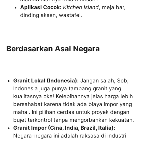
Aplikasi Cocok:
Kitchen island
, meja bar,
dinding aksen, wastafel.
Berdasarkan Asal Negara
Granit Lokal (Indonesia):
Jangan salah, Sob,
Indonesia juga punya tambang granit yang
kualitasnya oke! Kelebihannya jelas harga lebih
bersahabat karena tidak ada biaya impor yang
mahal. Ini pilihan cerdas untuk proyek dengan
bujet terkontrol tanpa mengorbankan kekuatan.
Granit Impor (Cina, India, Brazil, Italia):
Negara-negara ini adalah raksasa di industri