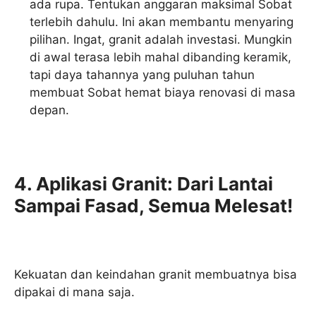
ada rupa. Tentukan anggaran maksimal Sobat
terlebih dahulu. Ini akan membantu menyaring
pilihan. Ingat, granit adalah investasi. Mungkin
di awal terasa lebih mahal dibanding keramik,
tapi daya tahannya yang puluhan tahun
membuat Sobat hemat biaya renovasi di masa
depan.
4. Aplikasi Granit: Dari Lantai
Sampai Fasad, Semua Melesat!
Kekuatan dan keindahan granit membuatnya bisa
dipakai di mana saja.