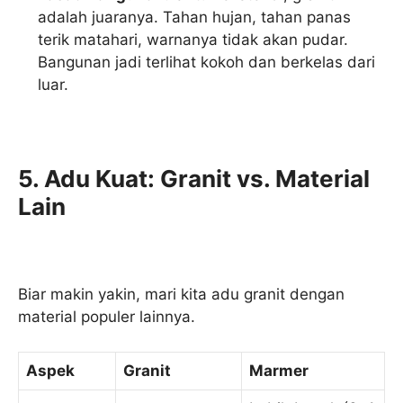
adalah juaranya. Tahan hujan, tahan panas
terik matahari, warnanya tidak akan pudar.
Bangunan jadi terlihat kokoh dan berkelas dari
luar.
5. Adu Kuat: Granit vs. Material
Lain
Biar makin yakin, mari kita adu granit dengan
material populer lainnya.
Aspek
Granit
Marmer