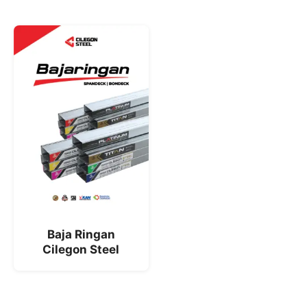
Baja Ringan
Cilegon Steel