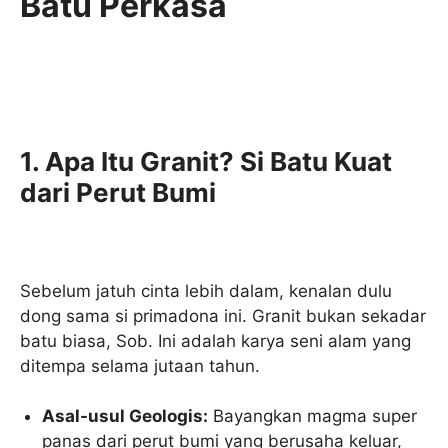
Batu Perkasa
1. Apa Itu Granit? Si Batu Kuat
dari Perut Bumi
Sebelum jatuh cinta lebih dalam, kenalan dulu
dong sama si primadona ini. Granit bukan sekadar
batu biasa, Sob. Ini adalah karya seni alam yang
ditempa selama jutaan tahun.
Asal-usul Geologis:
Bayangkan magma super
panas dari perut bumi yang berusaha keluar,