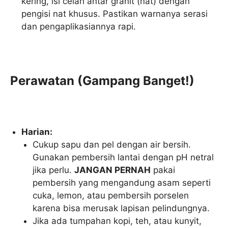
kering, isi celah antar granit (nat) dengan
pengisi nat khusus. Pastikan warnanya serasi
dan pengaplikasiannya rapi.
Perawatan (Gampang Banget!)
Harian:
Cukup sapu dan pel dengan air bersih.
Gunakan pembersih lantai dengan pH netral
jika perlu.
JANGAN PERNAH
pakai
pembersih yang mengandung asam seperti
cuka, lemon, atau pembersih porselen
karena bisa merusak lapisan pelindungnya.
Jika ada tumpahan kopi, teh, atau kunyit,