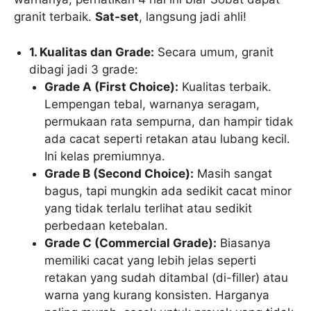
granit terbaik.
Sat-set
, langsung jadi ahli!
1. Kualitas dan Grade:
Secara umum, granit
dibagi jadi 3 grade:
Grade A (First Choice):
Kualitas terbaik.
Lempengan tebal, warnanya seragam,
permukaan rata sempurna, dan hampir tidak
ada cacat seperti retakan atau lubang kecil.
Ini kelas premiumnya.
Grade B (Second Choice):
Masih sangat
bagus, tapi mungkin ada sedikit cacat minor
yang tidak terlalu terlihat atau sedikit
perbedaan ketebalan.
Grade C (Commercial Grade):
Biasanya
memiliki cacat yang lebih jelas seperti
retakan yang sudah ditambal (di-filler) atau
warna yang kurang konsisten. Harganya