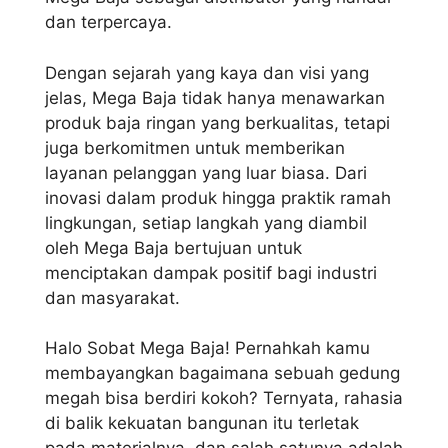
dan terpercaya.
Dengan sejarah yang kaya dan visi yang
jelas, Mega Baja tidak hanya menawarkan
produk baja ringan yang berkualitas, tetapi
juga berkomitmen untuk memberikan
layanan pelanggan yang luar biasa. Dari
inovasi dalam produk hingga praktik ramah
lingkungan, setiap langkah yang diambil
oleh Mega Baja bertujuan untuk
menciptakan dampak positif bagi industri
dan masyarakat.
Halo Sobat Mega Baja! Pernahkah kamu
membayangkan bagaimana sebuah gedung
megah bisa berdiri kokoh? Ternyata, rahasia
di balik kekuatan bangunan itu terletak