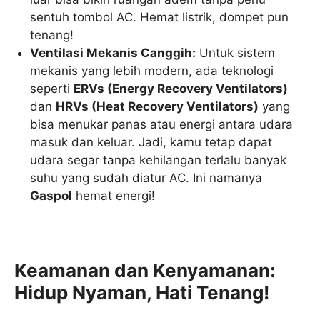
sentuh tombol AC. Hemat listrik, dompet pun
tenang!
Ventilasi Mekanis Canggih:
Untuk sistem
mekanis yang lebih modern, ada teknologi
seperti
ERVs (Energy Recovery Ventilators)
dan
HRVs (Heat Recovery Ventilators)
yang
bisa menukar panas atau energi antara udara
masuk dan keluar. Jadi, kamu tetap dapat
udara segar tanpa kehilangan terlalu banyak
suhu yang sudah diatur AC. Ini namanya
Gaspol
hemat energi!
Keamanan dan Kenyamanan:
Hidup Nyaman, Hati Tenang!