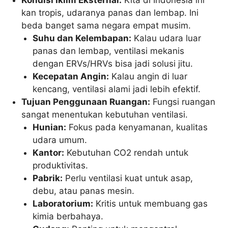
kan tropis, udaranya panas dan lembap. Ini
beda banget sama negara empat musim.
Suhu dan Kelembapan:
Kalau udara luar
panas dan lembap, ventilasi mekanis
dengan ERVs/HRVs bisa jadi solusi jitu.
Kecepatan Angin:
Kalau angin di luar
kencang, ventilasi alami jadi lebih efektif.
Tujuan Penggunaan Ruangan:
Fungsi ruangan
sangat menentukan kebutuhan ventilasi.
Hunian:
Fokus pada kenyamanan, kualitas
udara umum.
Kantor:
Kebutuhan CO2 rendah untuk
produktivitas.
Pabrik:
Perlu ventilasi kuat untuk asap,
debu, atau panas mesin.
Laboratorium:
Kritis untuk membuang gas
kimia berbahaya.