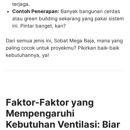
terjaga.
Contoh Penerapan:
Banyak bangunan cerdas
atau green building sekarang yang pakai sistem
ini. Pintar banget, kan?
Dari semua jenis ini, Sobat Mega Baja, mana yang
paling cocok untuk proyekmu? Pikirkan baik-baik
kebutuhannya, ya!
Faktor-Faktor yang
Mempengaruhi
Kebutuhan Ventilasi: Biar