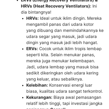
HRVs (Heat Recovery Ventilators):
Ini
dia bintangnya!
HRVs:
Ideal untuk iklim dingin. Mereka
mengambil panas dari udara kotor
yang dibuang dan memindahkannya ke
udara segar yang masuk, jadi udara
dingin yang masuk jadi lebih hangat.
ERVs:
Cocok untuk iklim tropis lembap
seperti kita. Selain menukar panas,
mereka juga menukar kelembapan.
Jadi, udara lembap yang masuk bisa
sedikit dikeringkan oleh udara kering
yang keluar, atau sebaliknya.
Kelebihan:
Konservasi energi luar
biasa, kualitas udara sangat terkontrol.
Kekurangan:
Biaya awal pemasangan
relatif lebih tinggi, tapi investasi jangka