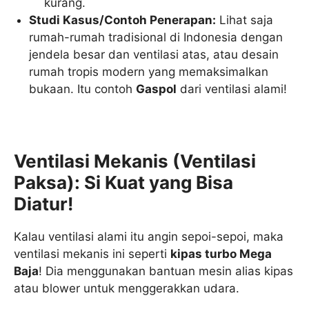
kurang.
Studi Kasus/Contoh Penerapan:
Lihat saja
rumah-rumah tradisional di Indonesia dengan
jendela besar dan ventilasi atas, atau desain
rumah tropis modern yang memaksimalkan
bukaan. Itu contoh
Gaspol
dari ventilasi alami!
Ventilasi Mekanis (Ventilasi
Paksa): Si Kuat yang Bisa
Diatur!
Kalau ventilasi alami itu angin sepoi-sepoi, maka
ventilasi mekanis ini seperti
kipas turbo Mega
Baja
! Dia menggunakan bantuan mesin alias kipas
atau blower untuk menggerakkan udara.