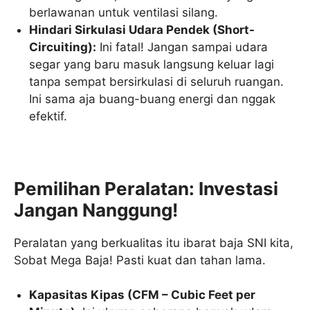
berlawanan untuk ventilasi silang.
Hindari Sirkulasi Udara Pendek (Short-
Circuiting):
Ini fatal! Jangan sampai udara
segar yang baru masuk langsung keluar lagi
tanpa sempat bersirkulasi di seluruh ruangan.
Ini sama aja buang-buang energi dan nggak
efektif.
Pemilihan Peralatan: Investasi
Jangan Nanggung!
Peralatan yang berkualitas itu ibarat baja SNI kita,
Sobat Mega Baja! Pasti kuat dan tahan lama.
Kapasitas Kipas (CFM – Cubic Feet per