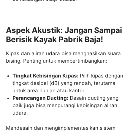
Aspek Akustik: Jangan Sampai
Berisik Kayak Pabrik Baja!
Kipas dan aliran udara bisa menghasilkan suara
bising. Penting untuk mempertimbangkan:
Tingkat Kebisingan Kipas:
Pilih kipas dengan
tingkat desibel (dB) yang rendah, terutama
untuk area hunian atau kantor.
Perancangan Ducting:
Desain ducting yang
baik juga bisa mengurangi kebisingan aliran
udara.
Mendesain dan mengimplementasikan sistem