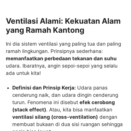
Ventilasi Alami: Kekuatan Alam
yang Ramah Kantong
Ini dia sistem ventilasi yang paling tua dan paling
ramah lingkungan. Prinsipnya sederhana:
memanfaatkan perbedaan tekanan dan suhu
udara. Ibaratnya, angin sepoi-sepoi yang selalu
ada untuk kita!
Definisi dan Prinsip Kerja:
Udara panas
cenderung naik, dan udara dingin cenderung
turun. Fenomena ini disebut
efek cerobong
(stack effect)
. Atau, kita bisa manfaatkan
ventilasi silang (cross-ventilation)
dengan
membuat bukaan di dua sisi ruangan sehingga