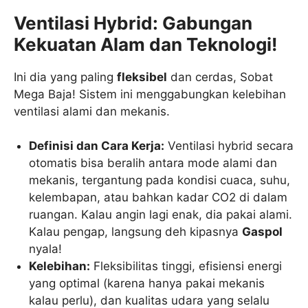
Ventilasi Hybrid: Gabungan
Kekuatan Alam dan Teknologi!
Ini dia yang paling
fleksibel
dan cerdas, Sobat
Mega Baja! Sistem ini menggabungkan kelebihan
ventilasi alami dan mekanis.
Definisi dan Cara Kerja:
Ventilasi hybrid secara
otomatis bisa beralih antara mode alami dan
mekanis, tergantung pada kondisi cuaca, suhu,
kelembapan, atau bahkan kadar CO2 di dalam
ruangan. Kalau angin lagi enak, dia pakai alami.
Kalau pengap, langsung deh kipasnya
Gaspol
nyala!
Kelebihan:
Fleksibilitas tinggi, efisiensi energi
yang optimal (karena hanya pakai mekanis
kalau perlu), dan kualitas udara yang selalu