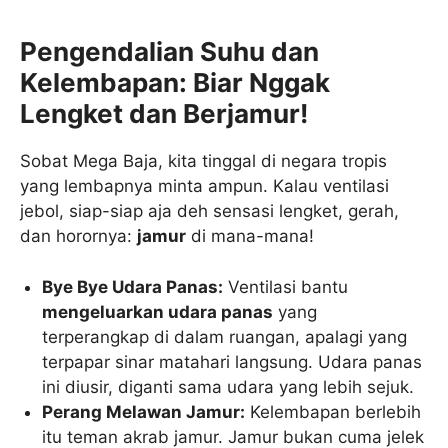
Pengendalian Suhu dan
Kelembapan: Biar Nggak
Lengket dan Berjamur!
Sobat Mega Baja, kita tinggal di negara tropis
yang lembapnya minta ampun. Kalau ventilasi
jebol, siap-siap aja deh sensasi lengket, gerah,
dan horornya:
jamur
di mana-mana!
Bye Bye Udara Panas:
Ventilasi bantu
mengeluarkan udara panas
yang
terperangkap di dalam ruangan, apalagi yang
terpapar sinar matahari langsung. Udara panas
ini diusir, diganti sama udara yang lebih sejuk.
Perang Melawan Jamur:
Kelembapan berlebih
itu teman akrab jamur. Jamur bukan cuma jelek