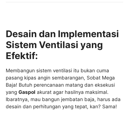
Desain dan Implementasi
Sistem Ventilasi yang
Efektif:
Membangun sistem ventilasi itu bukan cuma
pasang kipas angin sembarangan, Sobat Mega
Baja! Butuh perencanaan matang dan eksekusi
yang
Gaspol
akurat agar hasilnya maksimal.
Ibaratnya, mau bangun jembatan baja, harus ada
desain dan perhitungan yang tepat, kan? Sama!