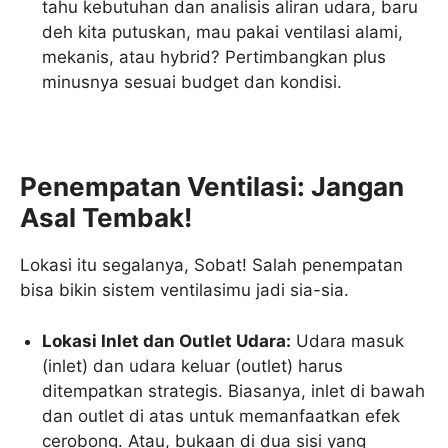
tahu kebutuhan dan analisis aliran udara, baru
deh kita putuskan, mau pakai ventilasi alami,
mekanis, atau hybrid? Pertimbangkan plus
minusnya sesuai budget dan kondisi.
Penempatan Ventilasi: Jangan
Asal Tembak!
Lokasi itu segalanya, Sobat! Salah penempatan
bisa bikin sistem ventilasimu jadi sia-sia.
Lokasi Inlet dan Outlet Udara:
Udara masuk
(inlet) dan udara keluar (outlet) harus
ditempatkan strategis. Biasanya, inlet di bawah
dan outlet di atas untuk memanfaatkan efek
cerobong. Atau, bukaan di dua sisi yang