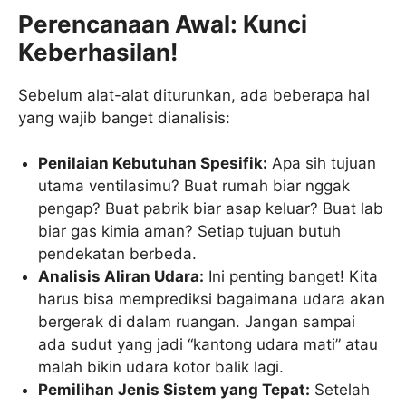
Perencanaan Awal: Kunci
Keberhasilan!
Sebelum alat-alat diturunkan, ada beberapa hal
yang wajib banget dianalisis:
Penilaian Kebutuhan Spesifik:
Apa sih tujuan
utama ventilasimu? Buat rumah biar nggak
pengap? Buat pabrik biar asap keluar? Buat lab
biar gas kimia aman? Setiap tujuan butuh
pendekatan berbeda.
Analisis Aliran Udara:
Ini penting banget! Kita
harus bisa memprediksi bagaimana udara akan
bergerak di dalam ruangan. Jangan sampai
ada sudut yang jadi “kantong udara mati” atau
malah bikin udara kotor balik lagi.
Pemilihan Jenis Sistem yang Tepat:
Setelah