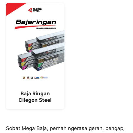
Baja Ringan
Cilegon Steel
Sobat Mega Baja, pernah ngerasa gerah, pengap,