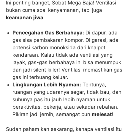
Ini penting banget, Sobat Mega Baja! Ventilasi
bukan cuma soal kenyamanan, tapi juga
keamanan jiwa
.
Pencegahan Gas Berbahaya:
Di dapur, ada
gas sisa pembakaran kompor. Di garasi, ada
potensi karbon monoksida dari knalpot
kendaraan. Kalau tidak ada ventilasi yang
layak, gas-gas berbahaya ini bisa menumpuk
dan jadi silent killer! Ventilasi memastikan gas-
gas ini terbuang keluar.
Lingkungan Lebih Nyaman:
Tentunya,
ruangan yang udaranya segar, tidak bau, dan
suhunya pas itu jauh lebih nyaman untuk
beraktivitas, bekerja, atau sekadar rebahan.
Pikiran jadi jernih, semangat pun
melesat!
Sudah paham kan sekarang, kenapa ventilasi itu