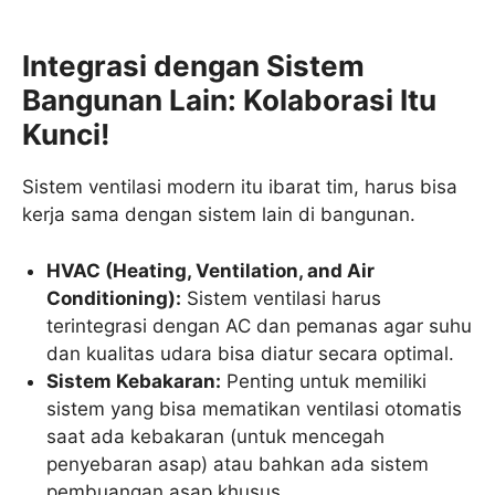
Integrasi dengan Sistem
Bangunan Lain: Kolaborasi Itu
Kunci!
Sistem ventilasi modern itu ibarat tim, harus bisa
kerja sama dengan sistem lain di bangunan.
HVAC (Heating, Ventilation, and Air
Conditioning):
Sistem ventilasi harus
terintegrasi dengan AC dan pemanas agar suhu
dan kualitas udara bisa diatur secara optimal.
Sistem Kebakaran:
Penting untuk memiliki
sistem yang bisa mematikan ventilasi otomatis
saat ada kebakaran (untuk mencegah
penyebaran asap) atau bahkan ada sistem
pembuangan asap khusus.