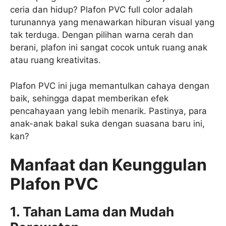
ceria dan hidup? Plafon PVC full color adalah
turunannya yang menawarkan hiburan visual yang
tak terduga. Dengan pilihan warna cerah dan
berani, plafon ini sangat cocok untuk ruang anak
atau ruang kreativitas.
Plafon PVC ini juga memantulkan cahaya dengan
baik, sehingga dapat memberikan efek
pencahayaan yang lebih menarik. Pastinya, para
anak-anak bakal suka dengan suasana baru ini,
kan?
Manfaat dan Keunggulan
Plafon PVC
1. Tahan Lama dan Mudah