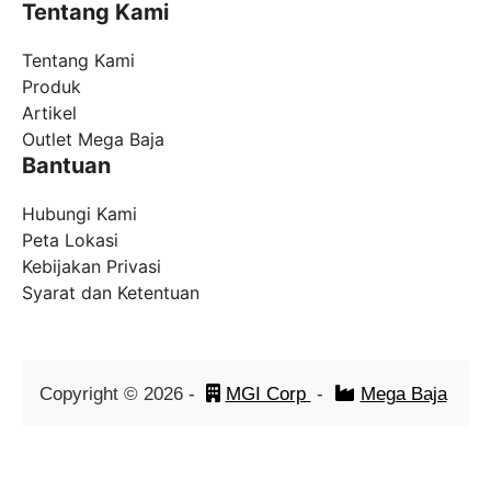
Tentang Kami
Tentang Kami
Produk
Artikel
Outlet Mega Baja
Bantuan
Hubungi Kami
Peta Lokasi
Kebijakan Privasi
Syarat dan Ketentuan
Copyright ©
2026
-
MGI Corp
-
Mega Baja