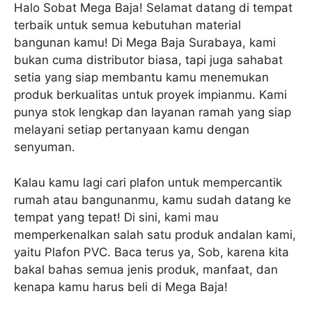
Halo Sobat Mega Baja! Selamat datang di tempat
terbaik untuk semua kebutuhan material
bangunan kamu! Di Mega Baja Surabaya, kami
bukan cuma distributor biasa, tapi juga sahabat
setia yang siap membantu kamu menemukan
produk berkualitas untuk proyek impianmu. Kami
punya stok lengkap dan layanan ramah yang siap
melayani setiap pertanyaan kamu dengan
senyuman.
Kalau kamu lagi cari plafon untuk mempercantik
rumah atau bangunanmu, kamu sudah datang ke
tempat yang tepat! Di sini, kami mau
memperkenalkan salah satu produk andalan kami,
yaitu Plafon PVC. Baca terus ya, Sob, karena kita
bakal bahas semua jenis produk, manfaat, dan
kenapa kamu harus beli di Mega Baja!