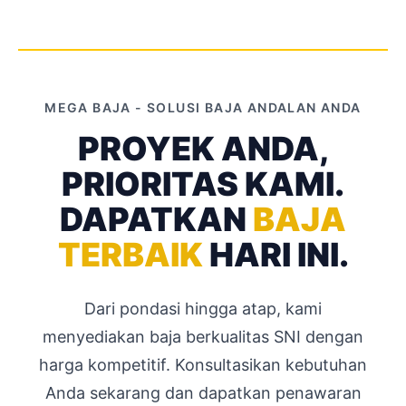
```
MEGA BAJA - SOLUSI BAJA ANDALAN ANDA
PROYEK ANDA,
PRIORITAS KAMI.
DAPATKAN
BAJA
TERBAIK
HARI INI.
Dari pondasi hingga atap, kami
menyediakan baja berkualitas SNI dengan
harga kompetitif. Konsultasikan kebutuhan
Anda sekarang dan dapatkan penawaran