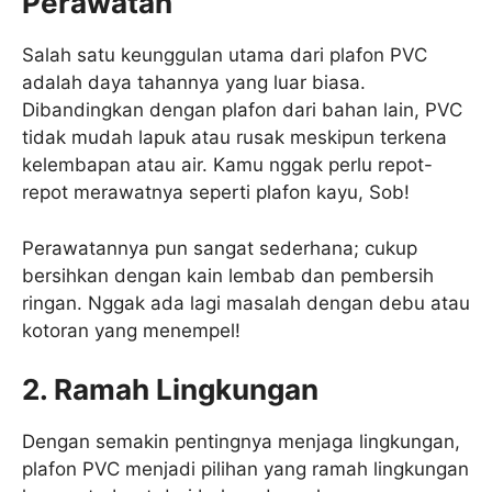
Perawatan
Salah satu keunggulan utama dari plafon PVC
adalah daya tahannya yang luar biasa.
Dibandingkan dengan plafon dari bahan lain, PVC
tidak mudah lapuk atau rusak meskipun terkena
kelembapan atau air. Kamu nggak perlu repot-
repot merawatnya seperti plafon kayu, Sob!
Perawatannya pun sangat sederhana; cukup
bersihkan dengan kain lembab dan pembersih
ringan. Nggak ada lagi masalah dengan debu atau
kotoran yang menempel!
2. Ramah Lingkungan
Dengan semakin pentingnya menjaga lingkungan,
plafon PVC menjadi pilihan yang ramah lingkungan