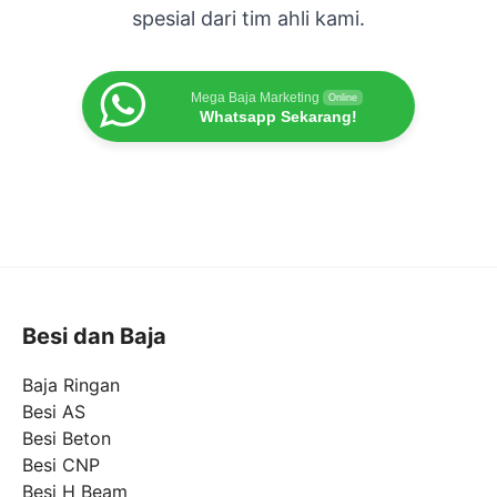
spesial dari tim ahli kami.
Mega Baja Marketing
Online
Whatsapp Sekarang!
Besi dan Baja
Baja Ringan
Besi AS
Besi Beton
Besi CNP
Besi H Beam