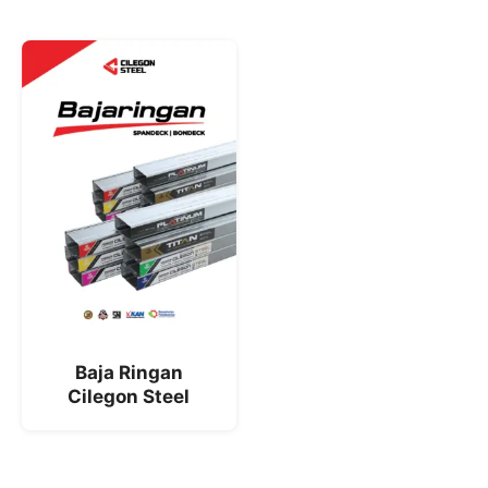
Baja Ringan
Cilegon Steel