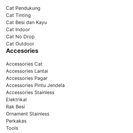
Cat Pendukung
Cat Tinting
Cat Besi dan Kayu
Cat Indoor
Cat No Drop
Cat Outdoor
Accesories
Accessories Cat
Accessories Lantai
Accessories Pagar
Accessories Pintu Jendela
Accessories Stainless
Elektrikal
Rak Besi
Ornament Stainless
Perkakas
Tools