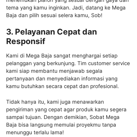
tema yang kamu inginkan. Jadi, datang ke Mega
Baja dan pilih sesuai selera kamu, Sob!
3. Pelayanan Cepat dan
Responsif
Kami di Mega Baja sangat menghargai setiap
pelanggan yang berkunjung. Tim customer service
kami siap membantu menjawab segala
pertanyaan dan menyediakan informasi yang
kamu butuhkan secara cepat dan profesional.
Tidak hanya itu, kami juga menawarkan
pengiriman yang cepat agar produk kamu segera
sampai tujuan. Dengan demikian, Sobat Mega
Baja bisa langsung memulai proyekmu tanpa
menunggu terlalu lama!