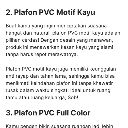
2. Plafon PVC Motif Kayu
Buat kamu yang ingin menciptakan suasana
hangat dan natural, plafon PVC motif kayu adalah
pilihan cerdas! Dengan desain yang menawan,
produk ini menawarkan kesan kayu yang alami
tanpa harus repot merawatnya.
Plafon PVC motif kayu juga memiliki keunggulan
anti rayap dan tahan lama, sehingga kamu bisa
menikmati keindahan plafon ini tanpa khawatir
rusak dalam waktu singkat. Ideal untuk ruang
tamu atau ruang keluarga, Sob!
3. Plafon PVC Full Color
Kamu pengen bikin suasana ruangan jadi lebih