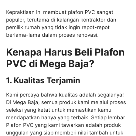
Kepraktisan ini membuat plafon PVC sangat
populer, terutama di kalangan kontraktor dan
pemilik rumah yang tidak ingin repot-repot
berlama-lama dalam proses renovasi.
Kenapa Harus Beli Plafon
PVC di Mega Baja?
1. Kualitas Terjamin
Kami percaya bahwa kualitas adalah segalanya!
Di Mega Baja, semua produk kami melalui proses
seleksi yang ketat untuk memastikan kamu
mendapatkan hanya yang terbaik. Setiap lembar
Plafon PVC yang kami tawarkan adalah produk
unggulan yang siap memberi nilai tambah untuk