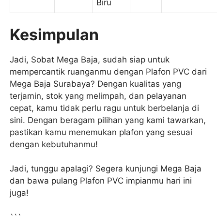
Biru
Kesimpulan
Jadi, Sobat Mega Baja, sudah siap untuk
mempercantik ruanganmu dengan Plafon PVC dari
Mega Baja Surabaya? Dengan kualitas yang
terjamin, stok yang melimpah, dan pelayanan
cepat, kamu tidak perlu ragu untuk berbelanja di
sini. Dengan beragam pilihan yang kami tawarkan,
pastikan kamu menemukan plafon yang sesuai
dengan kebutuhanmu!
Jadi, tunggu apalagi? Segera kunjungi Mega Baja
dan bawa pulang Plafon PVC impianmu hari ini
juga!