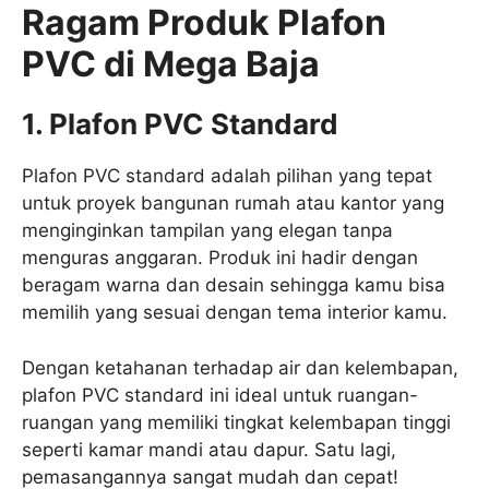
Ragam Produk Plafon
PVC di Mega Baja
1. Plafon PVC Standard
Plafon PVC standard adalah pilihan yang tepat
untuk proyek bangunan rumah atau kantor yang
menginginkan tampilan yang elegan tanpa
menguras anggaran. Produk ini hadir dengan
beragam warna dan desain sehingga kamu bisa
memilih yang sesuai dengan tema interior kamu.
Dengan ketahanan terhadap air dan kelembapan,
plafon PVC standard ini ideal untuk ruangan-
ruangan yang memiliki tingkat kelembapan tinggi
seperti kamar mandi atau dapur. Satu lagi,
pemasangannya sangat mudah dan cepat!