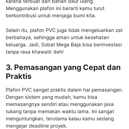
karena terbuat dari bahan daur ulang.
Menggunakan plafon ini berarti kamu turut
berkontribusi untuk menjaga bumi kita.
Selain itu, plafon PVC juga tidak mengeluarkan zat
berbahaya, sehingga aman untuk kesehatan
keluarga. Jadi, Sobat Mega Baja bisa berinvestasi
tanpa rasa khawatir deh!
3. Pemasangan yang Cepat dan
Praktis
Plafon PVC sangat praktis dalam hal pemasangan.
Dengan sistem yang mudah, kamu bisa
memasangnya sendiri atau menggunakan jasa
tukang tanpa memakan waktu lama. Ini sangat
menguntungkan, terutama kalau kamu sedang
mengejar deadline proyek.