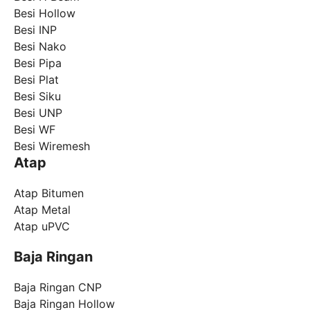
Besi Hollow
Besi INP
Besi Nako
Besi Pipa
Besi Plat
Besi Siku
Besi UNP
Besi WF
Besi Wiremesh
Atap
Atap Bitumen
Atap Metal
Atap uPVC
Baja Ringan
Baja Ringan CNP
Baja Ringan Hollow