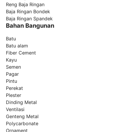
Reng Baja Ringan
Baja Ringan Bondek
Baja Ringan Spandek
Bahan Bangunan
Batu
Batu alam
Fiber Cement
Kayu
Semen
Pagar
Pintu
Perekat
Plester
Dinding Metal
Ventilasi
Genteng Metal
Polycarbonate
Ornament