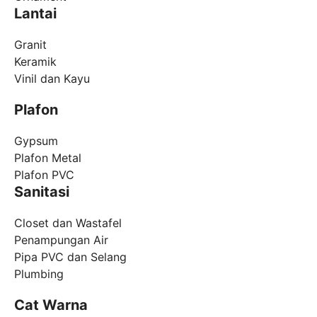
Lantai
Granit
Keramik
Vinil dan Kayu
Plafon
Gypsum
Plafon Metal
Plafon PVC
Sanitasi
Closet dan Wastafel
Penampungan Air
Pipa PVC dan Selang
Plumbing
Cat Warna