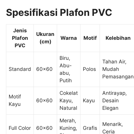
Spesifikasi Plafon PVC
Jenis
Ukuran
Plafon
Warna
Motif
Kelebihan
(cm)
PVC
Biru,
Tahan Air,
Abu-
Standard
60x60
Polos
Mudah
abu,
Pemasangan
Putih
Cokelat
Antirayap,
Motif
60x60
Kayu,
Kayu
Desain
Kayu
Natural
Elegan
Merah,
Menarik,
Full Color
60x60
Kuning,
Grafis
Ceria