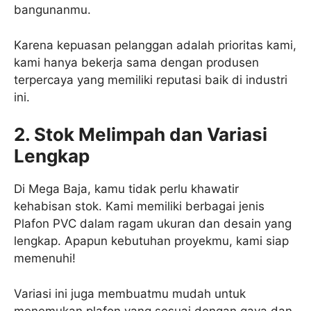
bangunanmu.
Karena kepuasan pelanggan adalah prioritas kami,
kami hanya bekerja sama dengan produsen
terpercaya yang memiliki reputasi baik di industri
ini.
2. Stok Melimpah dan Variasi
Lengkap
Di Mega Baja, kamu tidak perlu khawatir
kehabisan stok. Kami memiliki berbagai jenis
Plafon PVC dalam ragam ukuran dan desain yang
lengkap. Apapun kebutuhan proyekmu, kami siap
memenuhi!
Variasi ini juga membuatmu mudah untuk
menemukan plafon yang sesuai dengan gaya dan