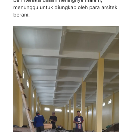
menunggu untuk diungkap oleh para arsitek
berani.