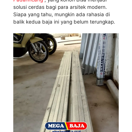
solusi cerdas bagi para arsitek modern.
Siapa yang tahu, mungkin ada rahasia di
balik kedua baja ini yang belum terungkap.