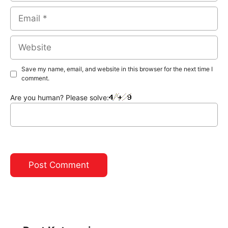
Email
Website
Save my name, email, and website in this browser for the next time I
comment.
Are you human? Please solve: