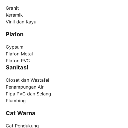
Granit
Keramik
Vinil dan Kayu
Plafon
Gypsum
Plafon Metal
Plafon PVC
Sanitasi
Closet dan Wastafel
Penampungan Air
Pipa PVC dan Selang
Plumbing
Cat Warna
Cat Pendukung