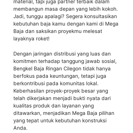
material, tapi juga partner terbaik dalam
membangun masa depan yang lebih kokoh.
Jadi, tunggu apalagi? Segera konsultasikan
kebutuhan baja kamu dengan kami di Mega
Baja dan saksikan proyekmu melesat
layaknya roket!
Dengan jaringan distribusi yang luas dan
komitmen terhadap tanggung jawab sosial,
Bengkel Baja Ringan Cilegon tidak hanya
berfokus pada keuntungan, tetapi juga
berkontribusi pada komunitas lokal.
Keberhasilan proyek-proyek besar yang
telah dikerjakan menjadi bukti nyata dari
kualitas produk dan layanan yang
ditawarkan, menjadikan Mega Baja pilihan
yang tepat untuk kebutuhan konstruksi
Anda.