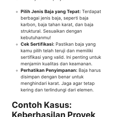
Pilih Jenis Baja yang Tepat:
Terdapat
berbagai jenis baja, seperti baja
karbon, baja tahan karat, dan baja
struktural. Sesuaikan dengan
kebutuhanmu!
Cek Sertifikasi:
Pastikan baja yang
kamu pilih telah teruji dan memiliki
sertifikasi yang valid. Ini penting untuk
menjamin kualitas dan keamanan.
Perhatikan Penyimpanan:
Baja harus
disimpan dengan benar untuk
menghindari karat. Jaga agar tetap
kering dan terlindungi dari elemen.
Contoh Kasus:
Keberhasilan Proyek