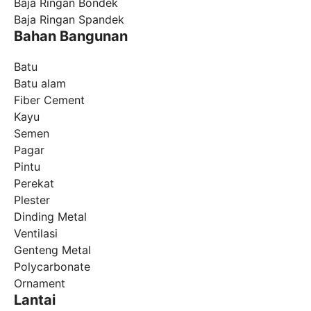
Baja Ringan Bondek
Baja Ringan Spandek
Bahan Bangunan
Batu
Batu alam
Fiber Cement
Kayu
Semen
Pagar
Pintu
Perekat
Plester
Dinding Metal
Ventilasi
Genteng Metal
Polycarbonate
Ornament
Lantai