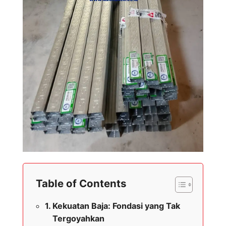
Table of Contents
Kekuatan Baja: Fondasi yang Tak
Tergoyahkan