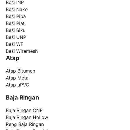
Besi INP
Besi Nako
Besi Pipa
Besi Plat
Besi Siku
Besi UNP
Besi WF
Besi Wiremesh
Atap
Atap Bitumen
Atap Metal
Atap uPVC
Baja Ringan
Baja Ringan CNP
Baja Ringan Hollow
Reng Baja Ringan