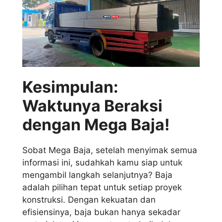
Kesimpulan:
Waktunya Beraksi
dengan Mega Baja!
Sobat Mega Baja, setelah menyimak semua
informasi ini, sudahkah kamu siap untuk
mengambil langkah selanjutnya? Baja
adalah pilihan tepat untuk setiap proyek
konstruksi. Dengan kekuatan dan
efisiensinya, baja bukan hanya sekadar