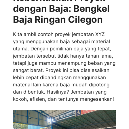
dengan Baja: Bengkel
Baja Ringan Cilegon
Kita ambil contoh proyek jembatan XYZ
yang menggunakan baja sebagai material
utama. Dengan pemilihan baja yang tepat,
jembatan tersebut tidak hanya tahan lama,
tetapi juga mampu menampung beban yang
sangat berat. Proyek ini bisa diselesaikan
lebih cepat dibandingkan menggunakan
material lain karena baja mudah dipotong
dan dibentuk. Hasilnya? Jembatan yang
kokoh, efisien, dan tentunya mengesankan!