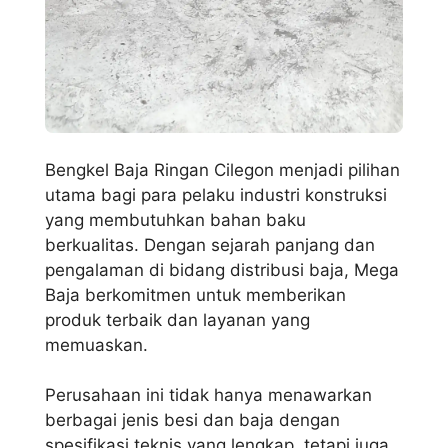
Bengkel Baja Ringan Cilegon menjadi pilihan
utama bagi para pelaku industri konstruksi
yang membutuhkan bahan baku
berkualitas. Dengan sejarah panjang dan
pengalaman di bidang distribusi baja, Mega
Baja berkomitmen untuk memberikan
produk terbaik dan layanan yang
memuaskan.
Perusahaan ini tidak hanya menawarkan
berbagai jenis besi dan baja dengan
spesifikasi teknis yang lengkap, tetapi juga