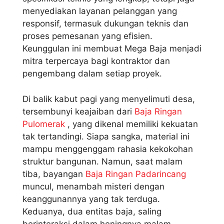
menyediakan layanan pelanggan yang
responsif, termasuk dukungan teknis dan
proses pemesanan yang efisien.
Keunggulan ini membuat Mega Baja menjadi
mitra terpercaya bagi kontraktor dan
pengembang dalam setiap proyek.
Di balik kabut pagi yang menyelimuti desa,
tersembunyi keajaiban dari
Baja Ringan
Pulomerak
, yang dikenal memiliki kekuatan
tak tertandingi. Siapa sangka, material ini
mampu menggenggam rahasia kekokohan
struktur bangunan. Namun, saat malam
tiba, bayangan
Baja Ringan Padarincang
muncul, menambah misteri dengan
keanggunannya yang tak terduga.
Keduanya, dua entitas baja, saling
berinteraksi dalam heningnya malam,