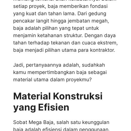
setiap proyek, baja memberikan fondasi
yang kuat dan tahan lama. Dari gedung
pencakar langit hingga jembatan megah,
baja adalah pilihan yang tepat untuk
menjamin ketahanan struktur. Dengan daya
tahan terhadap tekanan dan cuaca ekstrem,
baja menjadi pilihan utama para kontraktor.
Jadi, pertanyaannya adalah, sudahkah
kamu mempertimbangkan baja sebagai
material utama dalam proyekmu?
Material Konstruksi
yang Efisien
Sobat Mega Baja, salah satu keunggulan
baja adalah efisiensi dalam penggunaan.