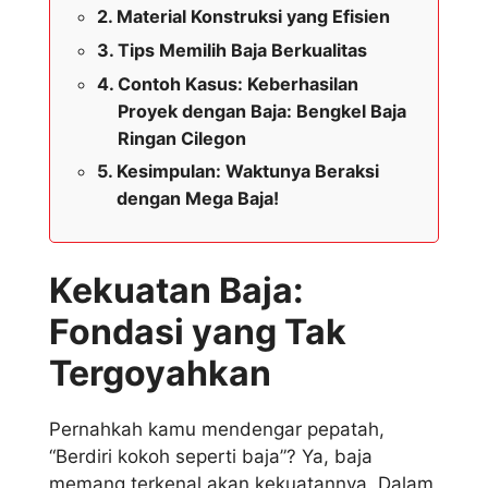
Material Konstruksi yang Efisien
Tips Memilih Baja Berkualitas
Contoh Kasus: Keberhasilan
Proyek dengan Baja: Bengkel Baja
Ringan Cilegon
Kesimpulan: Waktunya Beraksi
dengan Mega Baja!
Kekuatan Baja:
Fondasi yang Tak
Tergoyahkan
Pernahkah kamu mendengar pepatah,
“Berdiri kokoh seperti baja”? Ya, baja
memang terkenal akan kekuatannya. Dalam