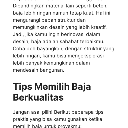
Dibandingkan material lain seperti beton,
baja lebih ringan namun tetap kuat. Hal ini
mengurangi beban struktur dan
memungkinkan desain yang lebih kreatif.
Jadi, jika kamu ingin berinovasi dalam
desain, baja adalah sahabat terbaikmu.
Coba deh bayangkan, dengan struktur yang
lebih ringan, kamu bisa mengeksplorasi
lebih banyak kemungkinan dalam
mendesain bangunan.
Tips Memilih Baja
Berkualitas
Jangan asal pilih! Berikut beberapa tips
praktis yang bisa kamu gunakan ketika
memilih baja untuk proyekmu: