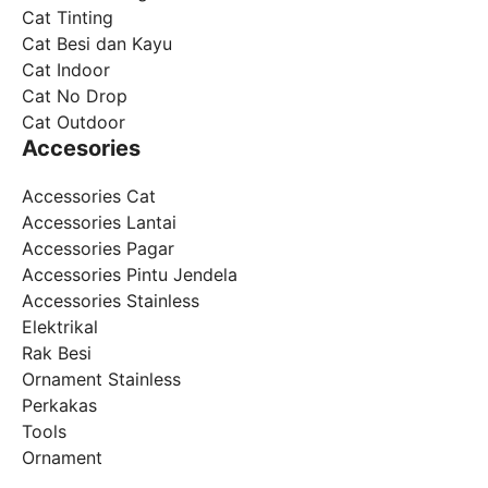
Cat Tinting
Cat Besi dan Kayu
Cat Indoor
Cat No Drop
Cat Outdoor
Accesories
Accessories Cat
Accessories Lantai
Accessories Pagar
Accessories Pintu Jendela
Accessories Stainless
Elektrikal
Rak Besi
Ornament Stainless
Perkakas
Tools
Ornament