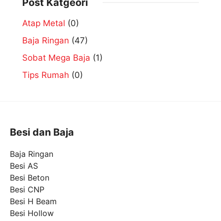
Post Katgeori
Atap Metal
(0)
Baja Ringan
(47)
Sobat Mega Baja
(1)
Tips Rumah
(0)
Besi dan Baja
Baja Ringan
Besi AS
Besi Beton
Besi CNP
Besi H Beam
Besi Hollow